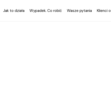
Jak to działa
Wypadek. Co robić
Wasze pytania
Klienci 